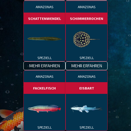
AMAZONAS
AMAZONAS
SCHATTENWENDEL
SCHIMMERROCHEN
SPEZIELL
SPEZIELL
MEHR ERFAHREN
MEHR ERFAHREN
AMAZONAS
AMAZONAS
FACKELFISCH
EISBART
SPEZIELL
SPEZIELL