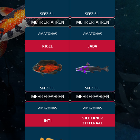
SPEZIELL
SPEZIELL
MEHR ERFAHREN
MEHR ERFAHREN
AMAZONAS
AMAZONAS
RIGEL
JADA
SPEZIELL
SPEZIELL
MEHR ERFAHREN
MEHR ERFAHREN
AMAZONAS
AMAZONAS
SILBERNER
INTI
ZITTERAAL