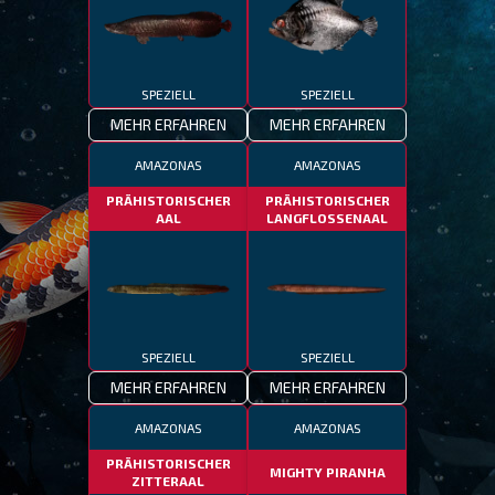
SPEZIELL
SPEZIELL
MEHR ERFAHREN
MEHR ERFAHREN
AMAZONAS
AMAZONAS
PRÄHISTORISCHER
PRÄHISTORISCHER
AAL
LANGFLOSSENAAL
SPEZIELL
SPEZIELL
MEHR ERFAHREN
MEHR ERFAHREN
AMAZONAS
AMAZONAS
PRÄHISTORISCHER
MIGHTY PIRANHA
ZITTERAAL