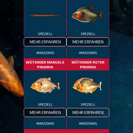
SPEZIELL
SPEZIELL
MEHR ERFAHREN
MEHR ERFAHREN
AMAZONAS
AMAZONAS
WÜTENDER MANUELS
WÜTENDER ROTER
PIRANHA
PIRANHA
SPEZIELL
SPEZIELL
MEHR ERFAHREN
MEHR ERFAHREN
AMAZONAS
AMAZONAS