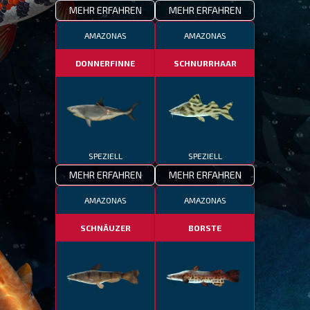
MEHR ERFAHREN
MEHR ERFAHREN
AMAZONAS
AMAZONAS
DONNERFINNE
SCHNURRHAAR
SPEZIELL
SPEZIELL
MEHR ERFAHREN
MEHR ERFAHREN
AMAZONAS
AMAZONAS
SCHNÄUZER
BORSTE