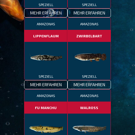
SPEZIELL
SPEZIELL
MEHR ERFAHREN
MEHR ERFAHREN
AMAZONAS
AMAZONAS
LIPPENFLAUM
ZWIRBELBART
SPEZIELL
SPEZIELL
MEHR ERFAHREN
MEHR ERFAHREN
AMAZONAS
AMAZONAS
FU MANCHU
WALROSS