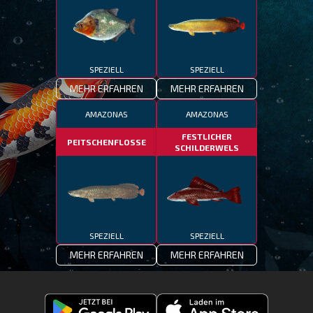
SPEZIELL
SPEZIELL
MEHR ERFAHREN
MEHR ERFAHREN
AMAZONAS
AMAZONAS
FESTLICHER
PEITSCHENFLOSSE
SCHILDERWELS
SPEZIELL
SPEZIELL
MEHR ERFAHREN
MEHR ERFAHREN