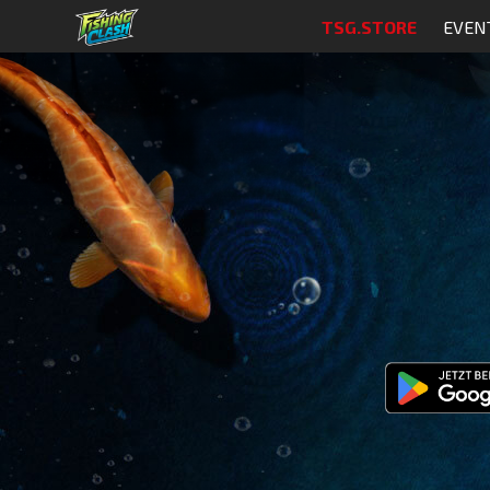
TSG.STORE
EVEN