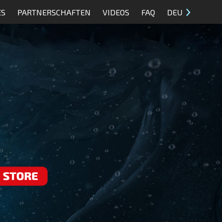
ES
PARTNERSCHAFTEN
VIDEOS
FAQ
DEU