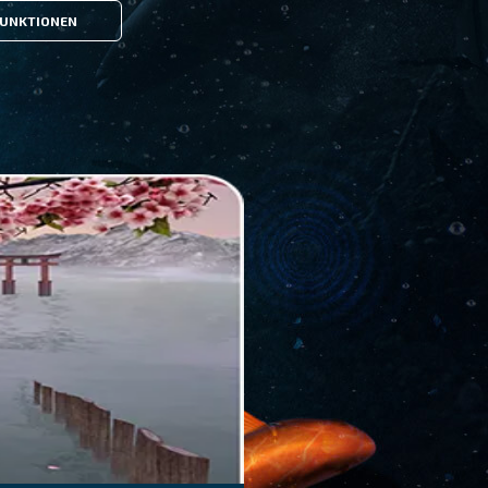
UNKTIONEN