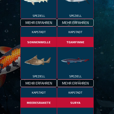
SPEZIELL
SPEZIELL
MEHR ERFAHREN
MEHR ERFAHREN
KAPSTADT
KAPSTADT
SONNENWELLE
TEAMFINNE
SPEZIELL
SPEZIELL
MEHR ERFAHREN
MEHR ERFAHREN
KAPSTADT
KAPSTADT
MEERESRAKETE
SURYA