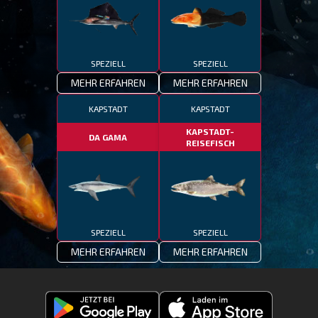
SPEZIELL
SPEZIELL
MEHR ERFAHREN
MEHR ERFAHREN
KAPSTADT
KAPSTADT
KAPSTADT-
DA GAMA
REISEFISCH
SPEZIELL
SPEZIELL
MEHR ERFAHREN
MEHR ERFAHREN