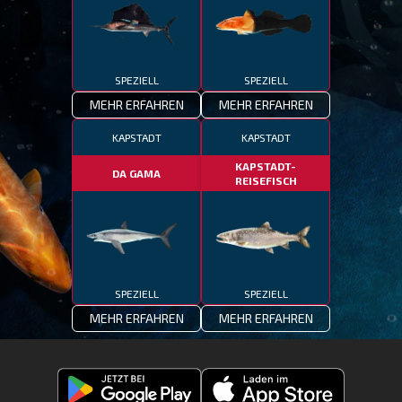
SPEZIELL
SPEZIELL
MEHR ERFAHREN
MEHR ERFAHREN
KAPSTADT
KAPSTADT
KAPSTADT-
DA GAMA
REISEFISCH
SPEZIELL
SPEZIELL
MEHR ERFAHREN
MEHR ERFAHREN