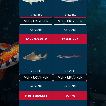
SPEZIELL
SPEZIELL
MEHR ERFAHREN
MEHR ERFAHREN
KAPSTADT
KAPSTADT
SONNENWELLE
TEAMFINNE
SPEZIELL
SPEZIELL
MEHR ERFAHREN
MEHR ERFAHREN
KAPSTADT
KAPSTADT
MEERESRAKETE
SURYA