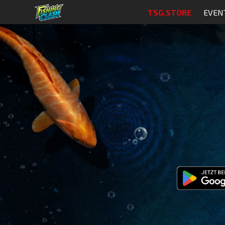
TSG.STORE
EVEN