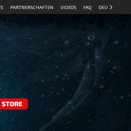
ES
PARTNERSCHAFTEN
VIDEOS
FAQ
DEU