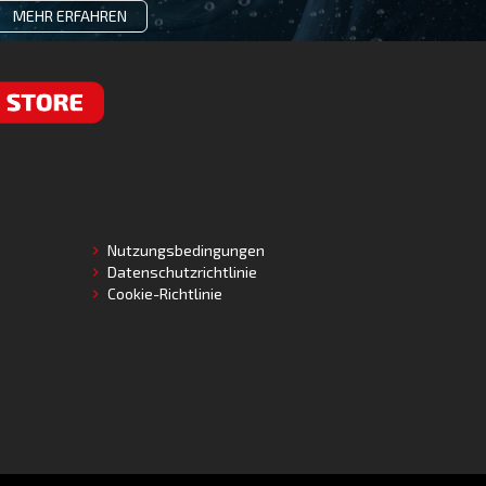
MEHR ERFAHREN
RE
Nutzungsbedingungen
Datenschutzrichtlinie
Cookie-Richtlinie