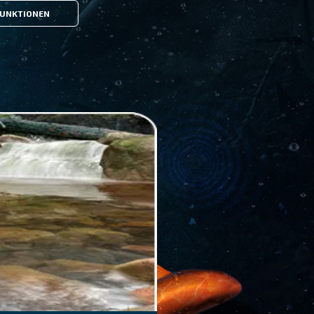
UNKTIONEN