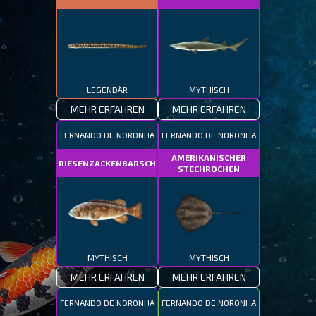
LEGENDÄR
MYTHISCH
MEHR ERFAHREN
MEHR ERFAHREN
FERNANDO DE NORONHA
FERNANDO DE NORONHA
AMERIKANISCHER
RIESENZACKENBARSCH
STECHROCHEN
MYTHISCH
MYTHISCH
MEHR ERFAHREN
MEHR ERFAHREN
FERNANDO DE NORONHA
FERNANDO DE NORONHA