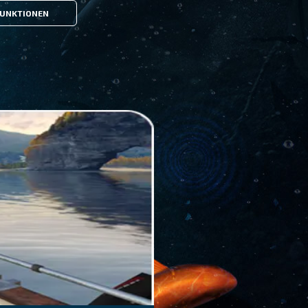
UNKTIONEN