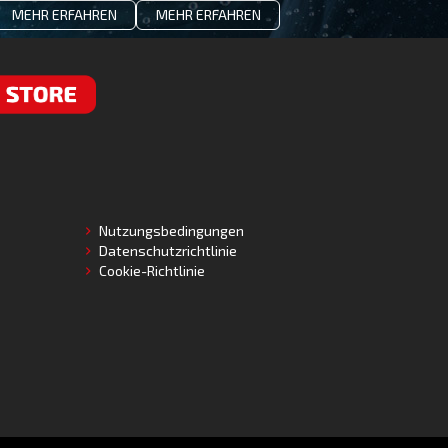
MEHR ERFAHREN
MEHR ERFAHREN
RE
Nutzungsbedingungen
Datenschutzrichtlinie
Cookie-Richtlinie