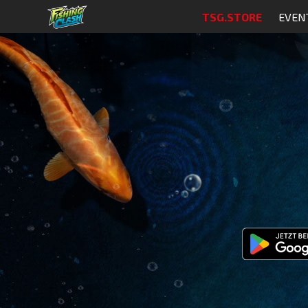
TSG.STORE
EVEN