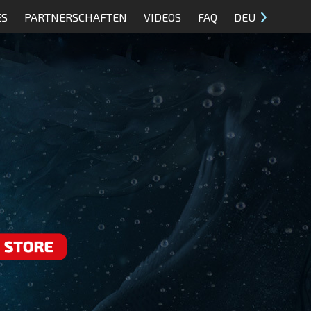
ES
PARTNERSCHAFTEN
VIDEOS
FAQ
DEU