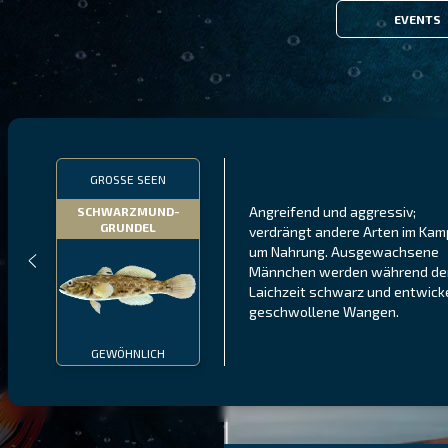
EVENTS
GROSSE SEEN
Angreifend und aggressiv;
SCHWARZMUND-
GRUNDEL
verdrängt andere Arten im Kam
um Nahrung. Ausgewachsene
Männchen werden während de
Laichzeit schwarz und entwick
geschwollene Wangen.
GEWÖHNLICH