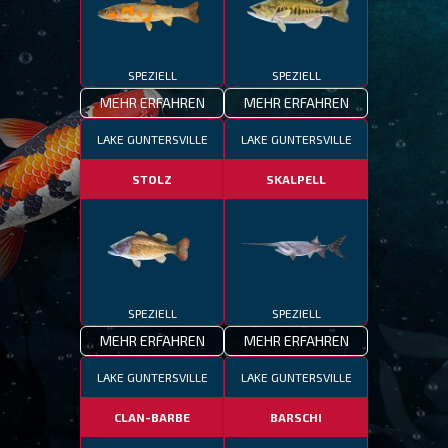
SPEZIELL
SPEZIELL
MEHR ERFAHREN
MEHR ERFAHREN
LAKE GUNTERSVILLE
LAKE GUNTERSVILLE
STOLZ
SKALPELL
SPEZIELL
SPEZIELL
MEHR ERFAHREN
MEHR ERFAHREN
LAKE GUNTERSVILLE
LAKE GUNTERSVILLE
CLAN-BARBE
BARSCHI