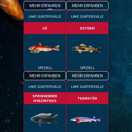
MEHR ERFAHREN
MEHR ERFAHREN
LAKE GUNTERSVILLE
LAKE GUNTERSVILLE
CÚ
OSTEREI
SPEZIELL
SPEZIELL
MEHR ERFAHREN
MEHR ERFAHREN
LAKE GUNTERSVILLE
LAKE GUNTERSVILLE
SPRINGENDER
TEAMSTÖR
HYAZINTHUS