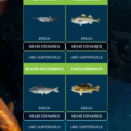
EPISCH
EPISCH
MEHR ERFAHREN
MEHR ERFAHREN
LAKE GUNTERSVILLE
LAKE GUNTERSVILLE
BLAUER KATZENWELS
FORELLENBARSCH
EPISCH
EPISCH
MEHR ERFAHREN
MEHR ERFAHREN
LAKE GUNTERSVILLE
LAKE GUNTERSVILLE