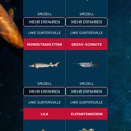
SPEZIELL
SPEZIELL
MEHR ERFAHREN
MEHR ERFAHREN
LAKE GUNTERSVILLE
LAKE GUNTERSVILLE
MONDSTRAHLTITAN
GROSS-SCHNUTE
SPEZIELL
SPEZIELL
MEHR ERFAHREN
MEHR ERFAHREN
LAKE GUNTERSVILLE
LAKE GUNTERSVILLE
LILA
ELEFANTENKÜKEN