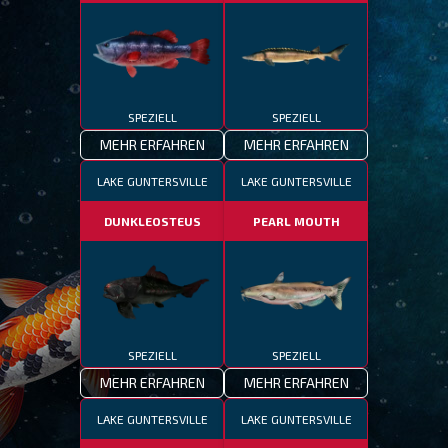
SPEZIELL
SPEZIELL
MEHR ERFAHREN
MEHR ERFAHREN
LAKE GUNTERSVILLE
LAKE GUNTERSVILLE
DUNKLEOSTEUS
PEARL MOUTH
SPEZIELL
SPEZIELL
MEHR ERFAHREN
MEHR ERFAHREN
LAKE GUNTERSVILLE
LAKE GUNTERSVILLE