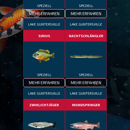
SPEZIELL
SPEZIELL
MEHR ERFAHREN
MEHR ERFAHREN
LAKE GUNTERSVILLE
LAKE GUNTERSVILLE
SIRIUS
NACHTSCHLÄNGLER
SPEZIELL
SPEZIELL
MEHR ERFAHREN
MEHR ERFAHREN
LAKE GUNTERSVILLE
LAKE GUNTERSVILLE
ZWIELICHTJÄGER
MONDSPRINGER