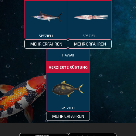
SPEZIELL
SPEZIELL
MEHR ERFAHREN
MEHR ERFAHREN
HAWAII
VERZIERTE RÜSTUNG
SPEZIELL
MEHR ERFAHREN