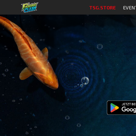
TSG.STORE
EVEN