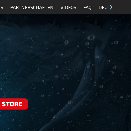
ES
PARTNERSCHAFTEN
VIDEOS
FAQ
DEU