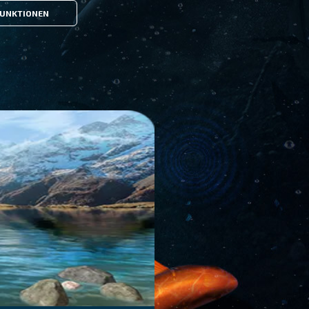
UNKTIONEN