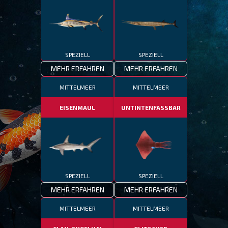
SPEZIELL
SPEZIELL
MEHR ERFAHREN
MEHR ERFAHREN
MITTELMEER
MITTELMEER
EISENMAUL
UNTINTENFASSBAR
SPEZIELL
SPEZIELL
MEHR ERFAHREN
MEHR ERFAHREN
MITTELMEER
MITTELMEER