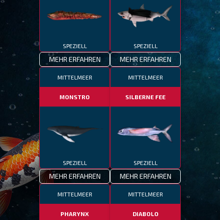
SPEZIELL
SPEZIELL
MEHR ERFAHREN
MEHR ERFAHREN
MITTELMEER
MITTELMEER
MONSTRO
SILBERNE FEE
SPEZIELL
SPEZIELL
MEHR ERFAHREN
MEHR ERFAHREN
MITTELMEER
MITTELMEER
PHARYNX
DIABOLO