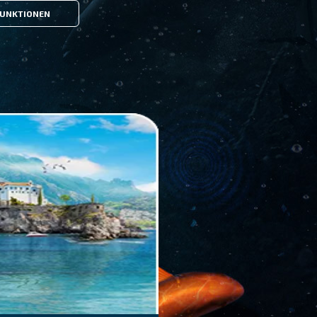
UNKTIONEN