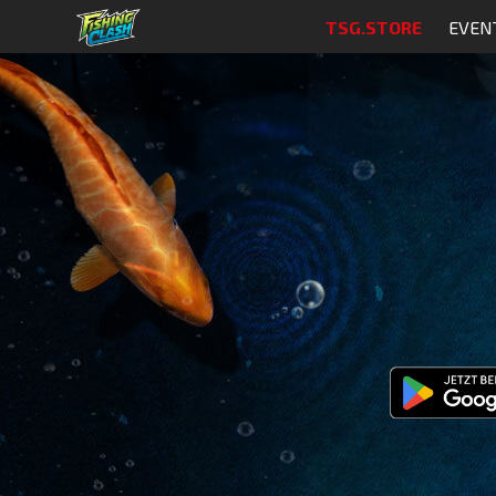
TSG.STORE
EVEN