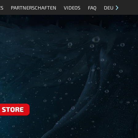
ES
PARTNERSCHAFTEN
VIDEOS
FAQ
DEU