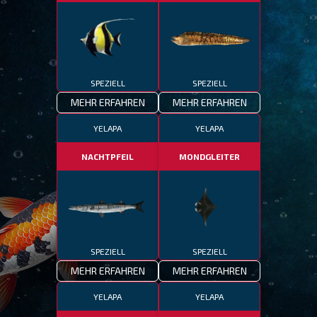
SPEZIELL
SPEZIELL
MEHR ERFAHREN
MEHR ERFAHREN
YELAPA
YELAPA
NACHTPFEIL
MONDGLEITER
SPEZIELL
SPEZIELL
MEHR ERFAHREN
MEHR ERFAHREN
YELAPA
YELAPA