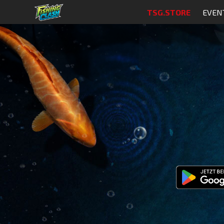
TSG.STORE
EVEN