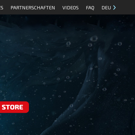
ES
PARTNERSCHAFTEN
VIDEOS
FAQ
DEU