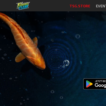
TSG.STORE
EVEN