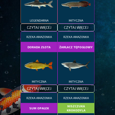
LEGENDARNA
MITYCZNA
CZYTAJ WIĘCEJ
CZYTAJ WIĘCEJ
RZEKA AMAZONKA
RZEKA AMAZONKA
DORADA ZŁOTA
ŻARŁACZ TĘPOGŁOWY
MITYCZNA
MITYCZNA
CZYTAJ WIĘCEJ
CZYTAJ WIĘCEJ
RZEKA AMAZONKA
RZEKA AMAZONKA
NISZCZUKA
SUM OPAŁEK
KROKODYLA