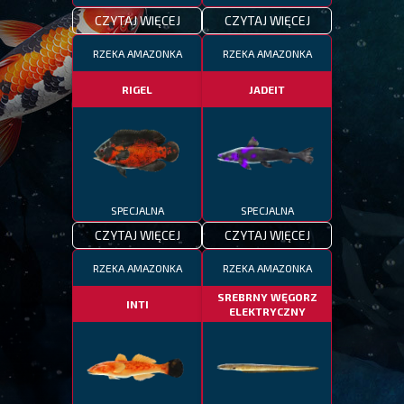
CZYTAJ WIĘCEJ
CZYTAJ WIĘCEJ
RZEKA AMAZONKA
RZEKA AMAZONKA
RIGEL
JADEIT
SPECJALNA
SPECJALNA
CZYTAJ WIĘCEJ
CZYTAJ WIĘCEJ
RZEKA AMAZONKA
RZEKA AMAZONKA
SREBRNY WĘGORZ
INTI
ELEKTRYCZNY