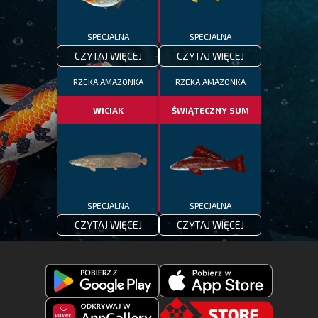
SPECJALNA
SPECJALNA
CZYTAJ WIĘCEJ
CZYTAJ WIĘCEJ
RZEKA AMAZONKA
RZEKA AMAZONKA
WICIAK
ŚWIĄTECZNY SUM
SPECJALNA
SPECJALNA
CZYTAJ WIĘCEJ
CZYTAJ WIĘCEJ
Pobierz
Pobierz