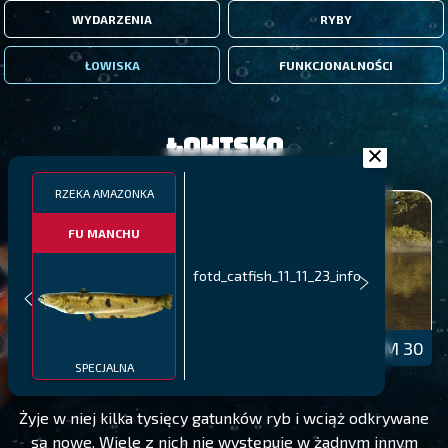
WYDARZENIA
RYBY
ŁOWISKA
FUNKCJONALNOŚCI
Łowisko
RZEKA AMAZONKA
FU MANCHU
fotd_catfish_11_11_23_info
RZEKA AMAZONKA
POZIOM 30
SPECJALNA
Żyje w niej kilka tysięcy gatunków ryb i wciąż odkrywane
są nowe. Wiele z nich nie występuje w żadnym innym