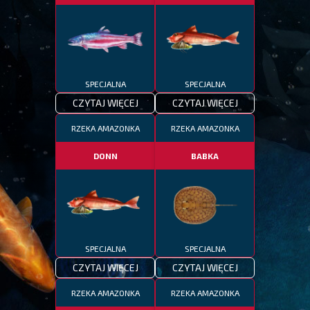
SPECJALNA
SPECJALNA
CZYTAJ WIĘCEJ
CZYTAJ WIĘCEJ
RZEKA AMAZONKA
RZEKA AMAZONKA
DONN
BABKA
SPECJALNA
SPECJALNA
CZYTAJ WIĘCEJ
CZYTAJ WIĘCEJ
RZEKA AMAZONKA
RZEKA AMAZONKA