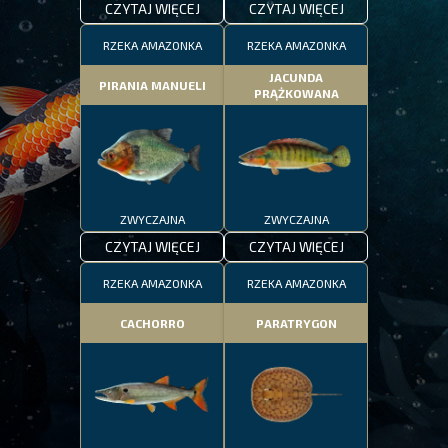
CZYTAJ WIĘCEJ
CZYTAJ WIĘCEJ
RZEKA AMAZONKA
RZEKA AMAZONKA
JACUNDA
PIRANIA MANUELI
PRĄŻKOWANA
ZWYCZAJNA
ZWYCZAJNA
CZYTAJ WIĘCEJ
CZYTAJ WIĘCEJ
RZEKA AMAZONKA
RZEKA AMAZONKA
CACHORRO
PARATRYGON