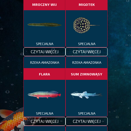
MROCZNY WIJ
MIGOTEK
SPECJALNA
SPECJALNA
CZYTAJ WIĘCEJ
CZYTAJ WIĘCEJ
RZEKA AMAZONKA
RZEKA AMAZONKA
FLARA
SUM ZIMNOWĄSY
SPECJALNA
SPECJALNA
CZYTAJ WIĘCEJ
CZYTAJ WIĘCEJ