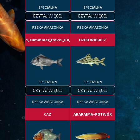
SPECJALNA
SPECJALNA
CZYTAJ WIĘCEJ
CZYTAJ WIĘCEJ
RZEKA AMAZONKA
RZEKA AMAZONKA
fotd_summmer_travel_04_06
DZIKI WĄSACZ
SPECJALNA
SPECJALNA
CZYTAJ WIĘCEJ
CZYTAJ WIĘCEJ
RZEKA AMAZONKA
RZEKA AMAZONKA
CAZ
ARAPAIMA-POTWÓR