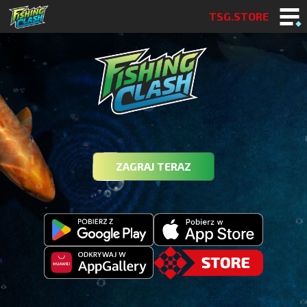
TSG.STORE
ZAGRAJ TERAZ