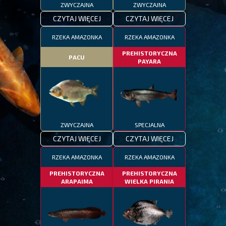
ZWYCZAJNA
ZWYCZAJNA
CZYTAJ WIĘCEJ
CZYTAJ WIĘCEJ
RZEKA AMAZONKA
RZEKA AMAZONKA
PREHISTORYCZNA
PACU
PAYARA
ZWYCZAJNA
SPECJALNA
CZYTAJ WIĘCEJ
CZYTAJ WIĘCEJ
RZEKA AMAZONKA
RZEKA AMAZONKA
PREHISTORYCZNA
PREHISTORYCZNA
ARAPAIMA
WIELKA PIRANIA