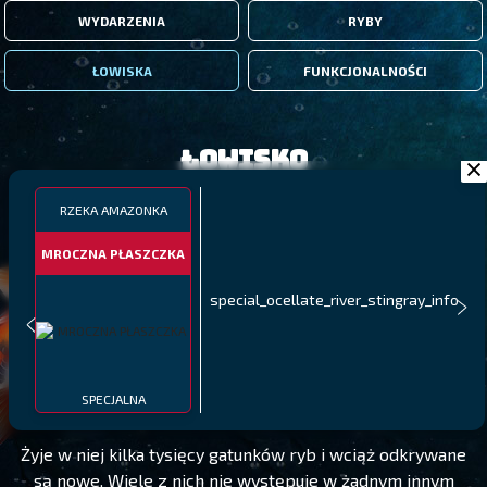
WYDARZENIA
RYBY
ŁOWISKA
FUNKCJONALNOŚCI
Łowisko
RZEKA AMAZONKA
MROCZNA PŁASZCZKA
special_ocellate_river_stingray_info
RZEKA AMAZONKA
POZIOM 30
SPECJALNA
Żyje w niej kilka tysięcy gatunków ryb i wciąż odkrywane
są nowe. Wiele z nich nie występuje w żadnym innym