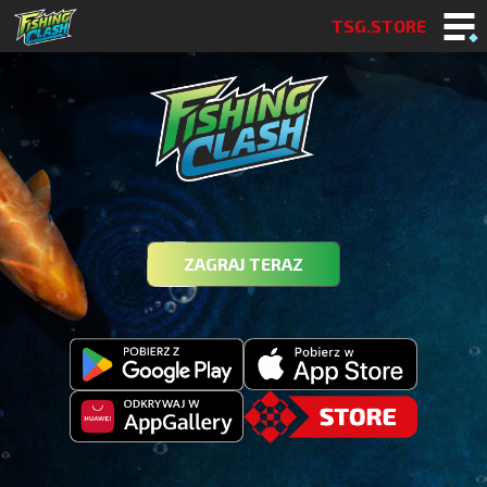
TSG.STORE
ZAGRAJ TERAZ