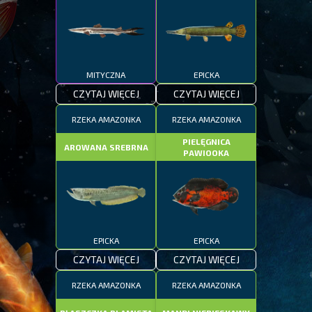
MITYCZNA
EPICKA
CZYTAJ WIĘCEJ
CZYTAJ WIĘCEJ
RZEKA AMAZONKA
RZEKA AMAZONKA
PIELĘGNICA
AROWANA SREBRNA
PAWIOOKA
EPICKA
EPICKA
CZYTAJ WIĘCEJ
CZYTAJ WIĘCEJ
RZEKA AMAZONKA
RZEKA AMAZONKA