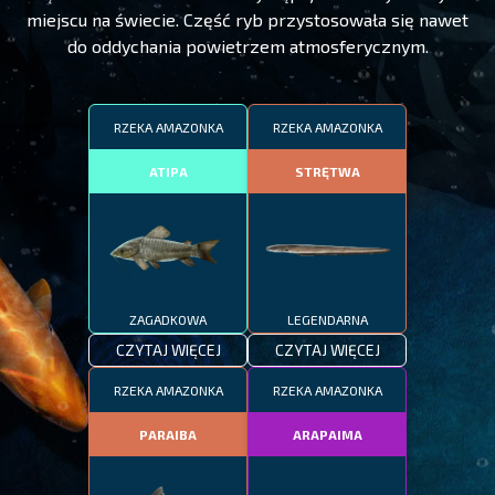
miejscu na świecie. Część ryb przystosowała się nawet
do oddychania powietrzem atmosferycznym.
RZEKA AMAZONKA
RZEKA AMAZONKA
ATIPA
STRĘTWA
ZAGADKOWA
LEGENDARNA
CZYTAJ WIĘCEJ
CZYTAJ WIĘCEJ
RZEKA AMAZONKA
RZEKA AMAZONKA
PARAIBA
ARAPAIMA