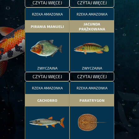
CZYTAJ WIĘCEJ
CZYTAJ WIĘCEJ
RZEKA AMAZONKA
RZEKA AMAZONKA
JACUNDA
PIRANIA MANUELI
PRĄŻKOWANA
ZWYCZAJNA
ZWYCZAJNA
CZYTAJ WIĘCEJ
CZYTAJ WIĘCEJ
RZEKA AMAZONKA
RZEKA AMAZONKA
CACHORRO
PARATRYGON