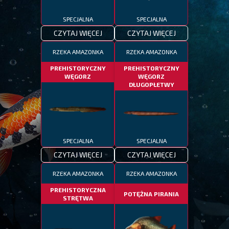
SPECJALNA
SPECJALNA
CZYTAJ WIĘCEJ
CZYTAJ WIĘCEJ
RZEKA AMAZONKA
RZEKA AMAZONKA
PREHISTORYCZNY
PREHISTORYCZNY
WĘGORZ
WĘGORZ
DŁUGOPŁETWY
SPECJALNA
SPECJALNA
CZYTAJ WIĘCEJ
CZYTAJ WIĘCEJ
RZEKA AMAZONKA
RZEKA AMAZONKA
PREHISTORYCZNA
POTĘŻNA PIRANIA
STRĘTWA