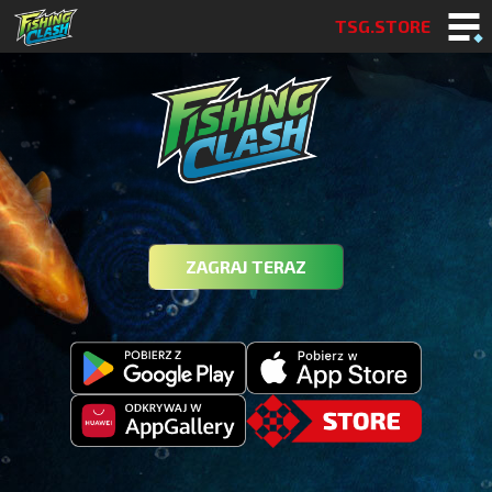
TSG.STORE
ZAGRAJ TERAZ