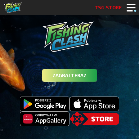
TSG.STORE
ZAGRAJ TERAZ