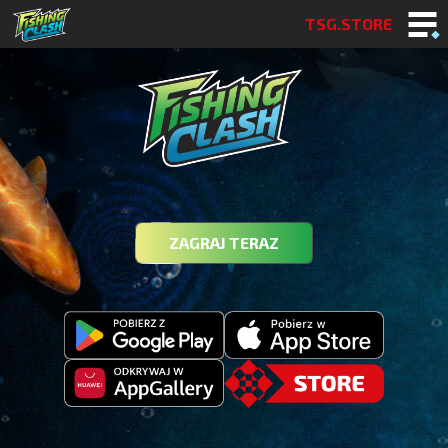
TSG.STORE
ZAGRAJ TERAZ