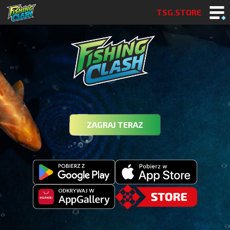
TSG.STORE
ZAGRAJ TERAZ