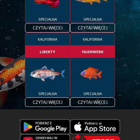
SPECJALNA
SPECJALNA
CZYTAJ WIĘCEJ
CZYTAJ WIĘCEJ
KALIFORNIA
KALIFORNIA
LIBERTY
FAJERWERK
SPECJALNA
SPECJALNA
CZYTAJ WIĘCEJ
CZYTAJ WIĘCEJ
Pobierz
Pobierz