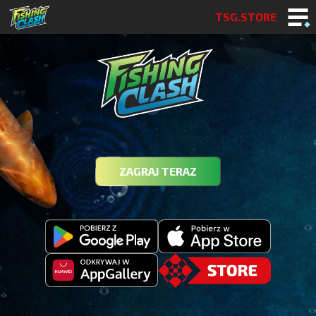
TSG.STORE
ZAGRAJ TERAZ