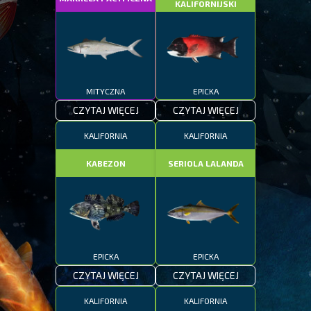
KALIFORNIJSKI
MITYCZNA
EPICKA
CZYTAJ WIĘCEJ
CZYTAJ WIĘCEJ
KALIFORNIA
KALIFORNIA
KABEZON
SERIOLA LALANDA
EPICKA
EPICKA
CZYTAJ WIĘCEJ
CZYTAJ WIĘCEJ
KALIFORNIA
KALIFORNIA