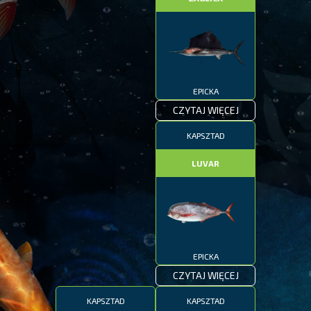
EPICKA
CZYTAJ WIĘCEJ
KAPSZTAD
LUVAR
EPICKA
CZYTAJ WIĘCEJ
KAPSZTAD
KAPSZTAD