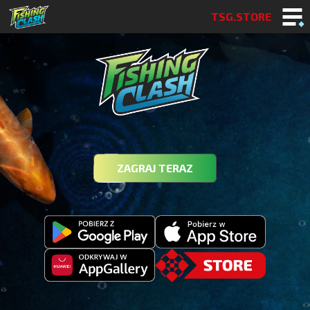
TSG.STORE
ZAGRAJ TERAZ