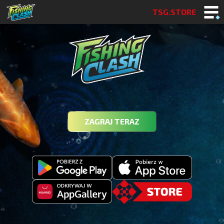
TSG.STORE
ZAGRAJ TERAZ