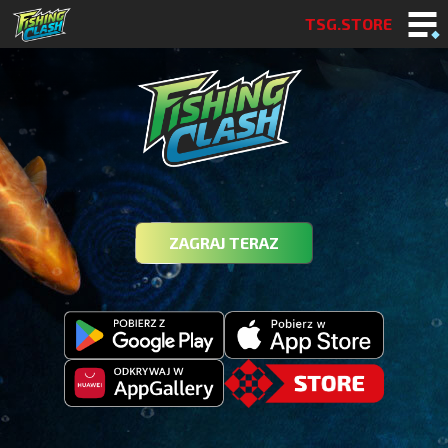
TSG.STORE
ZAGRAJ TERAZ