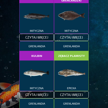
GRENLANDZKI
MITYCZNA
MITYCZNA
CZYTAJ WIĘCEJ
CZYTAJ WIĘCEJ
GRENLANDIA
GRENLANDIA
KULBIN
ZĘBACZ PLAMISTY
MITYCZNA
EPICKA
CZYTAJ WIĘCEJ
CZYTAJ WIĘCEJ
GRENLANDIA
GRENLANDIA