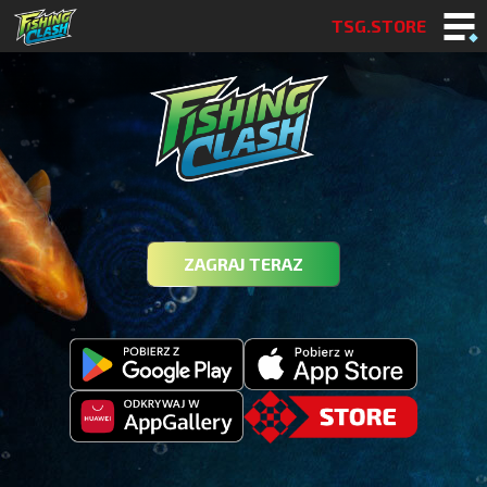
TSG.STORE
ZAGRAJ TERAZ