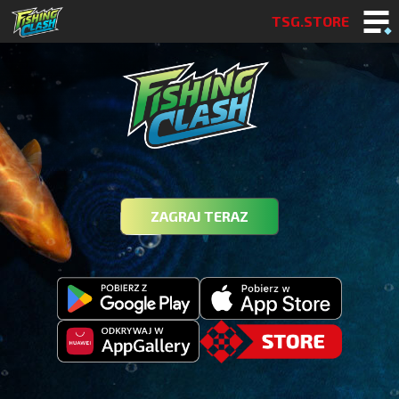
TSG.STORE
ZAGRAJ TERAZ