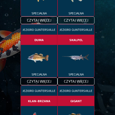
SPECJALNA
SPECJALNA
CZYTAJ WIĘCEJ
CZYTAJ WIĘCEJ
JEZIORO GUNTERSVILLE
JEZIORO GUNTERSVILLE
DUMA
SKALPEL
SPECJALNA
SPECJALNA
CZYTAJ WIĘCEJ
CZYTAJ WIĘCEJ
JEZIORO GUNTERSVILLE
JEZIORO GUNTERSVILLE
KLAN-BRZANA
GIGANT