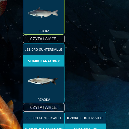
EPICKA
CZYTAJ WIĘCEJ
JEZIORO GUNTERSVILLE
SUMIK KANAŁOWY
RZADKA
CZYTAJ WIĘCEJ
JEZIORO GUNTERSVILLE
JEZIORO GUNTERSVILLE