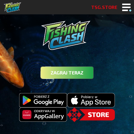
TSG.STORE
ZAGRAJ TERAZ