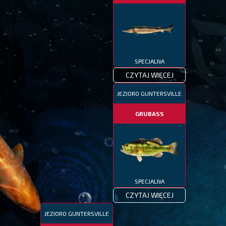
SPECJALNA
CZYTAJ WIĘCEJ
JEZIORO GUNTERSVILLE
GRUBASS
SPECJALNA
CZYTAJ WIĘCEJ
JEZIORO GUNTERSVILLE