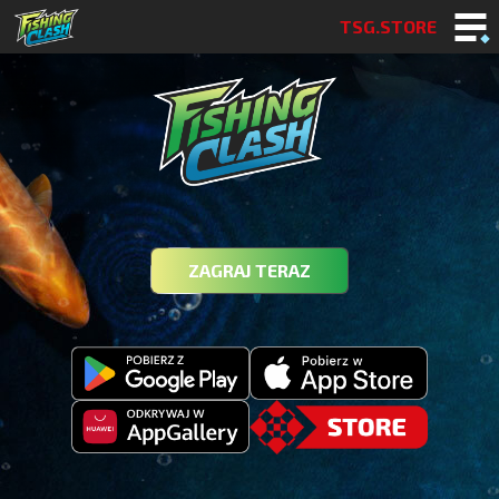
TSG.STORE
ZAGRAJ TERAZ