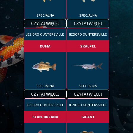
SPECJALNA
SPECJALNA
CZYTAJ WIĘCEJ
CZYTAJ WIĘCEJ
JEZIORO GUNTERSVILLE
JEZIORO GUNTERSVILLE
DUMA
SKALPEL
SPECJALNA
SPECJALNA
CZYTAJ WIĘCEJ
CZYTAJ WIĘCEJ
JEZIORO GUNTERSVILLE
JEZIORO GUNTERSVILLE
KLAN-BRZANA
GIGANT