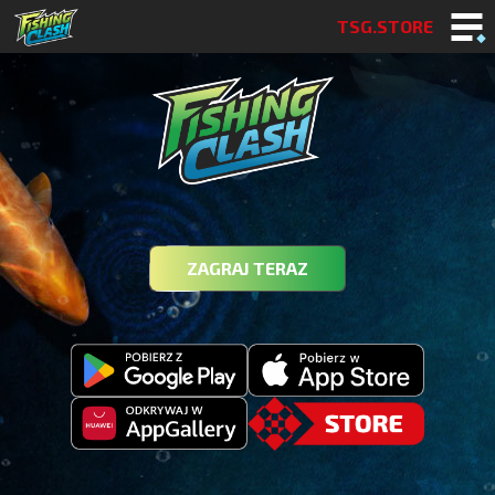
TSG.STORE
ZAGRAJ TERAZ