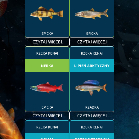
EPICKA
EPICKA
CZYTAJ WIĘCEJ
CZYTAJ WIĘCEJ
RZEKA KENAI
RZEKA KENAI
NERKA
LIPIEŃ ARKTYCZNY
EPICKA
RZADKA
CZYTAJ WIĘCEJ
CZYTAJ WIĘCEJ
RZEKA KENAI
RZEKA KENAI