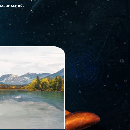
KCJONALNOŚCI