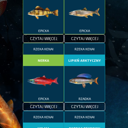
EPICKA
EPICKA
CZYTAJ WIĘCEJ
CZYTAJ WIĘCEJ
RZEKA KENAI
RZEKA KENAI
NERKA
LIPIEŃ ARKTYCZNY
EPICKA
RZADKA
CZYTAJ WIĘCEJ
CZYTAJ WIĘCEJ
RZEKA KENAI
RZEKA KENAI