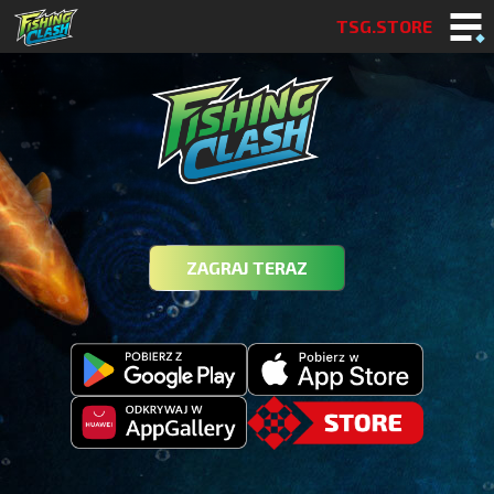
TSG.STORE
ZAGRAJ TERAZ