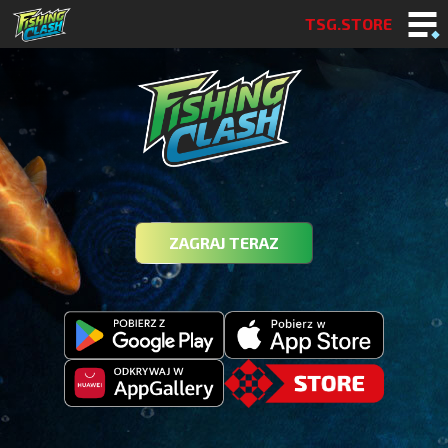
TSG.STORE
ZAGRAJ TERAZ