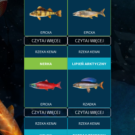
EPICKA
EPICKA
CZYTAJ WIĘCEJ
CZYTAJ WIĘCEJ
RZEKA KENAI
RZEKA KENAI
NERKA
LIPIEŃ ARKTYCZNY
EPICKA
RZADKA
CZYTAJ WIĘCEJ
CZYTAJ WIĘCEJ
RZEKA KENAI
RZEKA KENAI