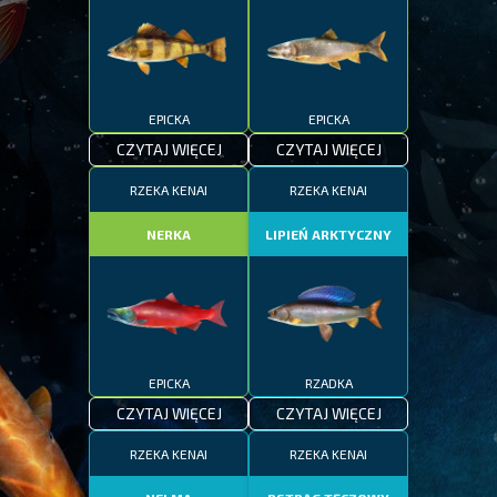
EPICKA
EPICKA
CZYTAJ WIĘCEJ
CZYTAJ WIĘCEJ
RZEKA KENAI
RZEKA KENAI
NERKA
LIPIEŃ ARKTYCZNY
EPICKA
RZADKA
CZYTAJ WIĘCEJ
CZYTAJ WIĘCEJ
RZEKA KENAI
RZEKA KENAI