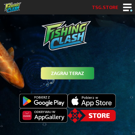
TSG.STORE
ZAGRAJ TERAZ