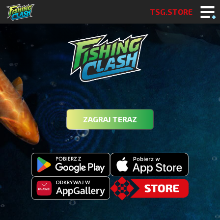
TSG.STORE
ZAGRAJ TERAZ