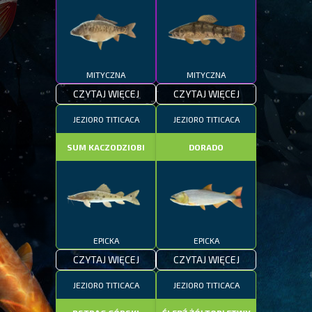
MITYCZNA
MITYCZNA
CZYTAJ WIĘCEJ
CZYTAJ WIĘCEJ
JEZIORO TITICACA
JEZIORO TITICACA
SUM KACZODZIOBI
DORADO
EPICKA
EPICKA
CZYTAJ WIĘCEJ
CZYTAJ WIĘCEJ
JEZIORO TITICACA
JEZIORO TITICACA