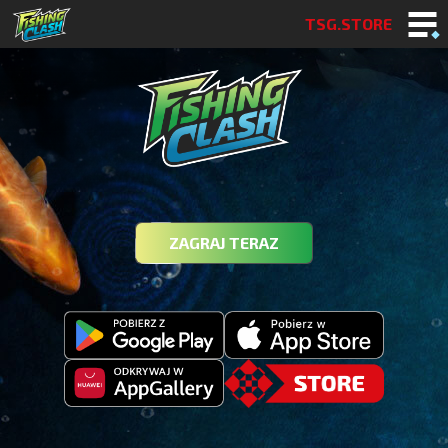
TSG.STORE
ZAGRAJ TERAZ