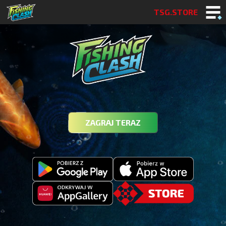
TSG.STORE
ZAGRAJ TERAZ