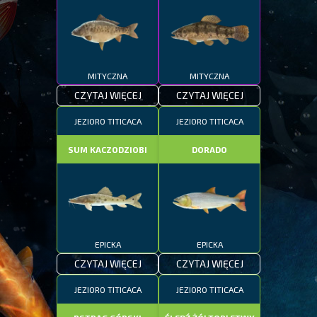
MITYCZNA
MITYCZNA
CZYTAJ WIĘCEJ
CZYTAJ WIĘCEJ
JEZIORO TITICACA
JEZIORO TITICACA
SUM KACZODZIOBI
DORADO
EPICKA
EPICKA
CZYTAJ WIĘCEJ
CZYTAJ WIĘCEJ
JEZIORO TITICACA
JEZIORO TITICACA