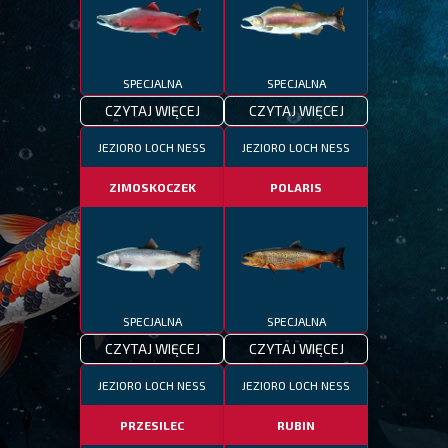
SPECJALNA
SPECJALNA
CZYTAJ WIĘCEJ
CZYTAJ WIĘCEJ
JEZIORO LOCH NESS
JEZIORO LOCH NESS
ZIMOSKOCZEK
POLARIS
SPECJALNA
SPECJALNA
CZYTAJ WIĘCEJ
CZYTAJ WIĘCEJ
JEZIORO LOCH NESS
JEZIORO LOCH NESS
PRZESILEC
RUBIN