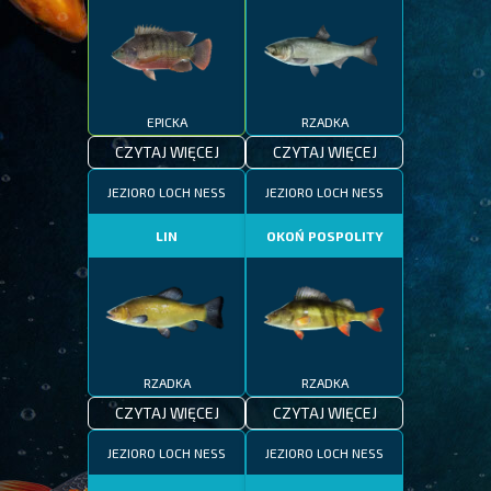
EPICKA
RZADKA
CZYTAJ WIĘCEJ
CZYTAJ WIĘCEJ
JEZIORO LOCH NESS
JEZIORO LOCH NESS
LIN
OKOŃ POSPOLITY
RZADKA
RZADKA
CZYTAJ WIĘCEJ
CZYTAJ WIĘCEJ
JEZIORO LOCH NESS
JEZIORO LOCH NESS