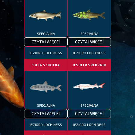
SPECJALNA
SPECJALNA
CZYTAJ WIĘCEJ
CZYTAJ WIĘCEJ
JEZIORO LOCH NESS
JEZIORO LOCH NESS
SIEJA SZKOCKA
JESIOTR SREBRNIK
SPECJALNA
SPECJALNA
CZYTAJ WIĘCEJ
CZYTAJ WIĘCEJ
JEZIORO LOCH NESS
JEZIORO LOCH NESS