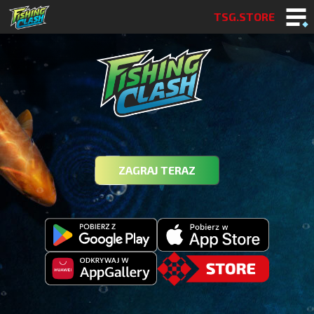
TSG.STORE
ZAGRAJ TERAZ