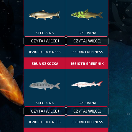
SPECJALNA
SPECJALNA
CZYTAJ WIĘCEJ
CZYTAJ WIĘCEJ
JEZIORO LOCH NESS
JEZIORO LOCH NESS
SIEJA SZKOCKA
JESIOTR SREBRNIK
SPECJALNA
SPECJALNA
CZYTAJ WIĘCEJ
CZYTAJ WIĘCEJ
JEZIORO LOCH NESS
JEZIORO LOCH NESS