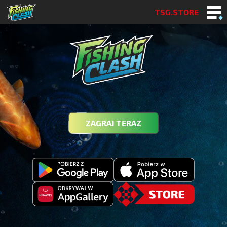
TSG.STORE
ZAGRAJ TERAZ