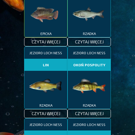
EPICKA
RZADKA
CZYTAJ WIĘCEJ
CZYTAJ WIĘCEJ
JEZIORO LOCH NESS
JEZIORO LOCH NESS
LIN
OKOŃ POSPOLITY
RZADKA
RZADKA
CZYTAJ WIĘCEJ
CZYTAJ WIĘCEJ
JEZIORO LOCH NESS
JEZIORO LOCH NESS