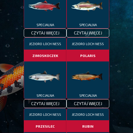
SPECJALNA
SPECJALNA
CZYTAJ WIĘCEJ
CZYTAJ WIĘCEJ
JEZIORO LOCH NESS
JEZIORO LOCH NESS
ZIMOSKOCZEK
POLARIS
SPECJALNA
SPECJALNA
CZYTAJ WIĘCEJ
CZYTAJ WIĘCEJ
JEZIORO LOCH NESS
JEZIORO LOCH NESS
PRZESILEC
RUBIN