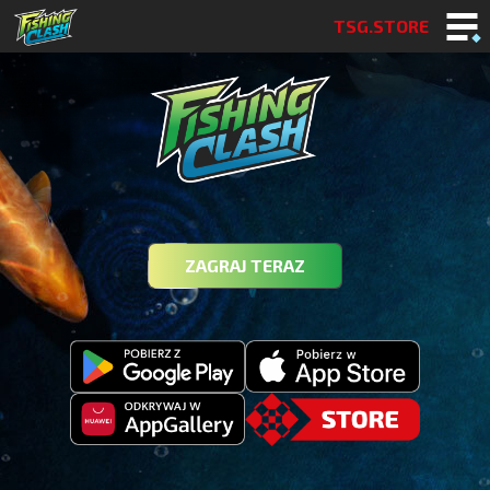
TSG.STORE
ZAGRAJ TERAZ