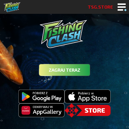
TSG.STORE
ZAGRAJ TERAZ