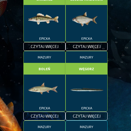
EPICKA
EPICKA
CZYTAJ WIĘCEJ
CZYTAJ WIĘCEJ
MAZURY
MAZURY
BOLEŃ
WĘGORZ
EPICKA
EPICKA
CZYTAJ WIĘCEJ
CZYTAJ WIĘCEJ
MAZURY
MAZURY