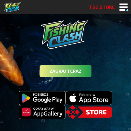
TSG.STORE
ZAGRAJ TERAZ