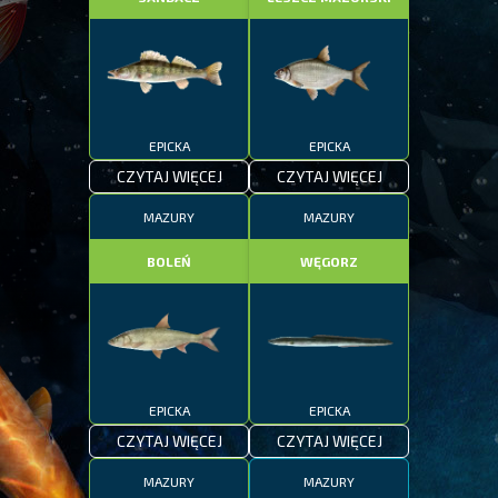
EPICKA
EPICKA
CZYTAJ WIĘCEJ
CZYTAJ WIĘCEJ
MAZURY
MAZURY
BOLEŃ
WĘGORZ
EPICKA
EPICKA
CZYTAJ WIĘCEJ
CZYTAJ WIĘCEJ
MAZURY
MAZURY