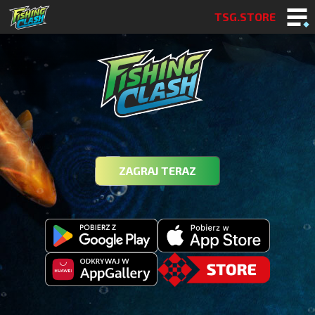
TSG.STORE
ZAGRAJ TERAZ