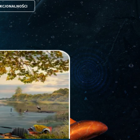
KCJONALNOŚCI