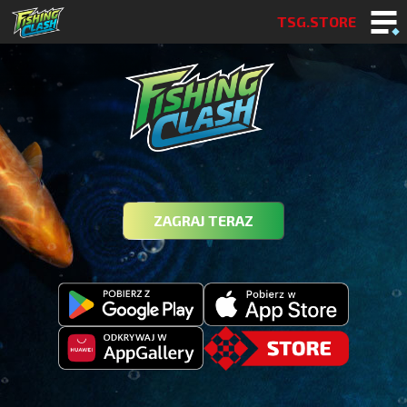
TSG.STORE
ZAGRAJ TERAZ