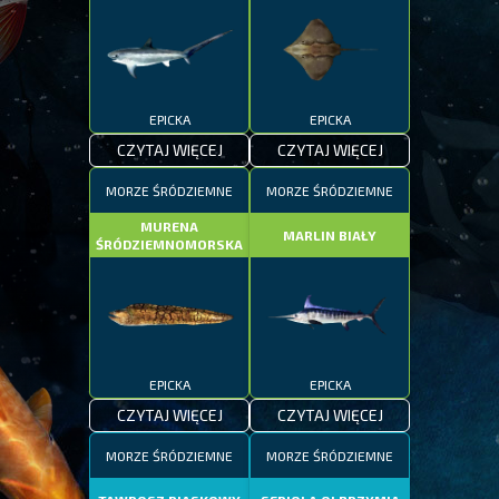
EPICKA
EPICKA
CZYTAJ WIĘCEJ
CZYTAJ WIĘCEJ
MORZE ŚRÓDZIEMNE
MORZE ŚRÓDZIEMNE
MURENA
MARLIN BIAŁY
ŚRÓDZIEMNOMORSKA
EPICKA
EPICKA
CZYTAJ WIĘCEJ
CZYTAJ WIĘCEJ
MORZE ŚRÓDZIEMNE
MORZE ŚRÓDZIEMNE