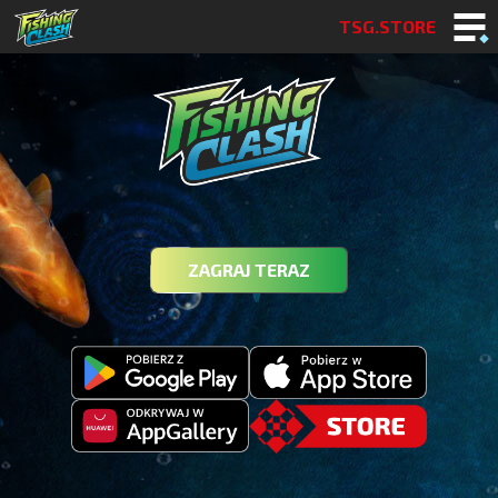
TSG.STORE
ZAGRAJ TERAZ