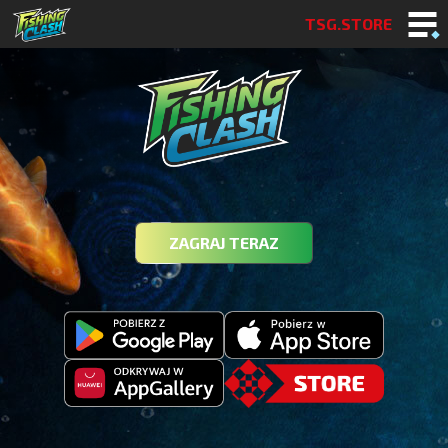
TSG.STORE
ZAGRAJ TERAZ