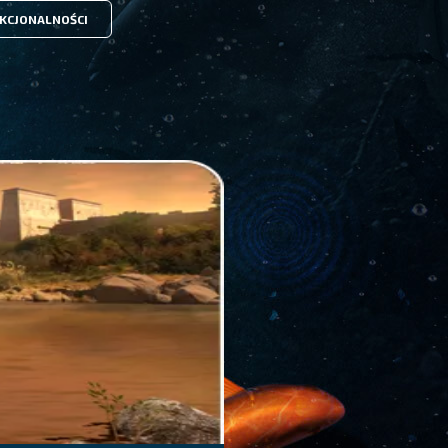
KCJONALNOŚCI