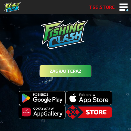
TSG.STORE
ZAGRAJ TERAZ